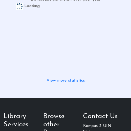
Loading...
View more statistics
Library
Browse
Contact Us
Services
other
Kampus 3 UIN