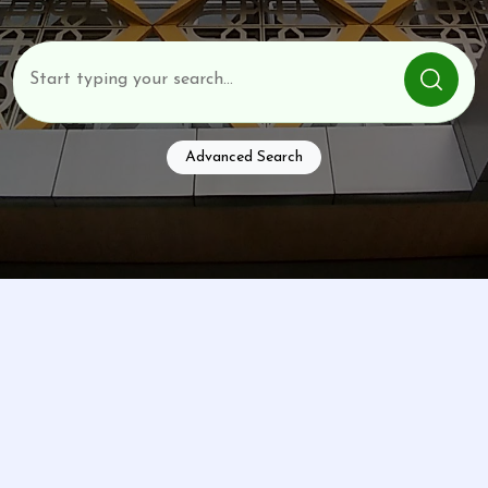
Advanced Search