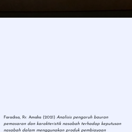
Faradisa, Rr. Amalia
(2021)
Analisis pengaruh bauran
pemasaran dan karakteristik nasabah terhadap keputusan
nasabah dalam menggunakan produk pembiayaan