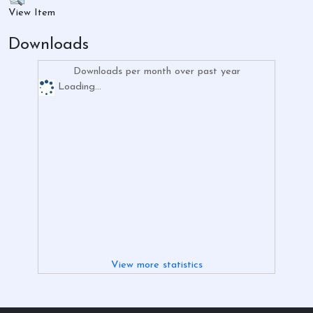
View Item
Downloads
Downloads per month over past year
Loading...
View more statistics