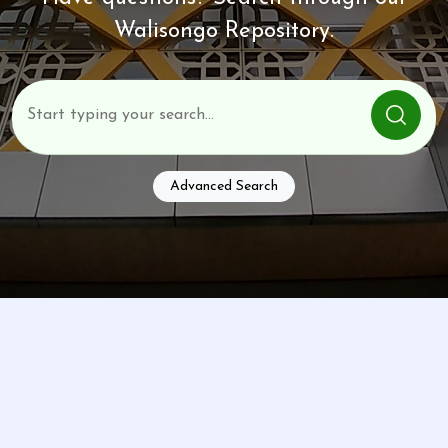
Walisongo Repository.
Advanced Search