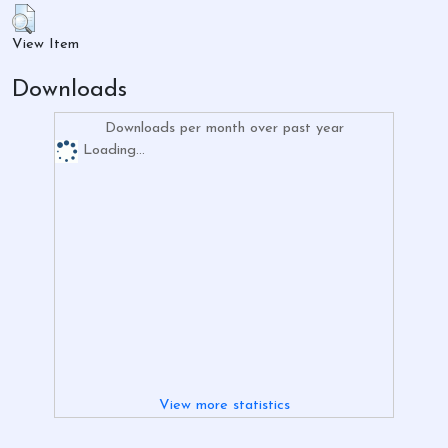
View Item
Downloads
Downloads per month over past year
Loading...
View more statistics