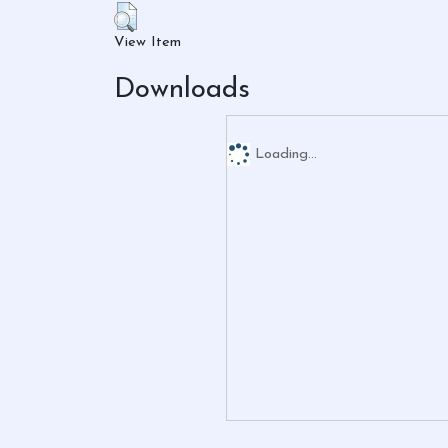
View Item
Downloads
Loading...