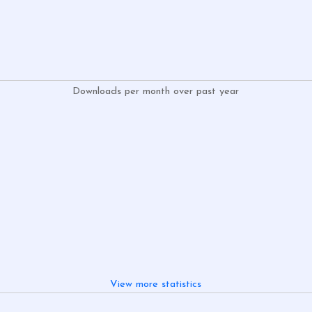
Downloads per month over past year
View more statistics