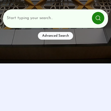
Advanced Search