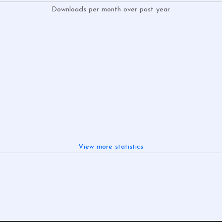
Downloads per month over past year
View more statistics