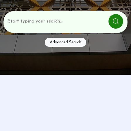
Advanced Search