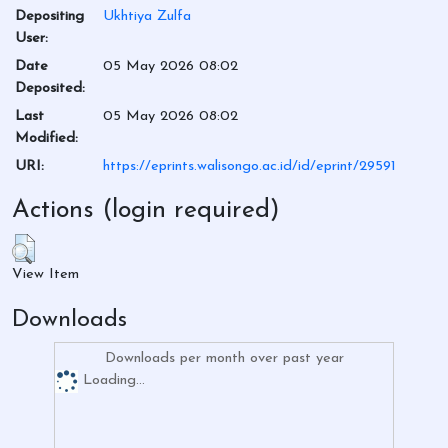
Depositing
Ukhtiya Zulfa
User:
Date
05 May 2026 08:02
Deposited:
Last
05 May 2026 08:02
Modified:
URI:
https://eprints.walisongo.ac.id/id/eprint/29591
Actions (login required)
View Item
Downloads
Downloads per month over past year
Loading...