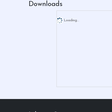
Downloads
Loading...