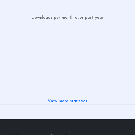
Downloads per month over past year
View more statistics