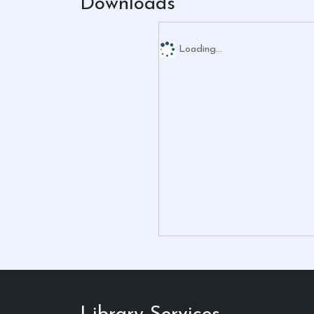
Downloads
Loading...