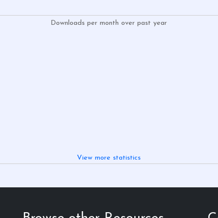
Downloads per month over past year
View more statistics