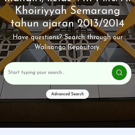
Khoiriyyah Semarang
tahun ajaran 2013/2014
Have questions? Search through our
Walisongo Repository.
Advanced Search