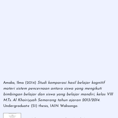
Amalia, Ilma
(2014)
Studi komparasi hasil belajar kognitif
materi sistem pencernaan antara siswa yang mengikuti
bimbingan belajar dan siswa yang belajar mandiri, kelas VIII
M.Ts. Al Khoiriyyah Semarang tahun ajaran 2013/2014.
Undergraduate (S1) thesis, IAIN Walisongo.