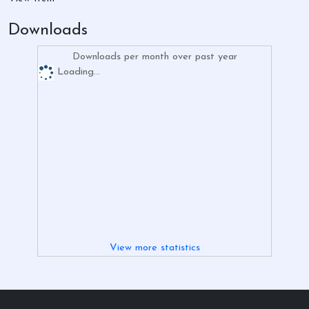
Downloads
Downloads per month over past year
Loading...
View more statistics