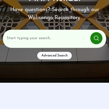
Have questions? Search through our
Walisongo Repository.
Advanced Search