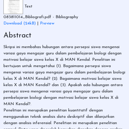
Text
083811014_Bibliografi.pdf
- Bibliography
Download (24kB)
|
Preview
Abstract
Skripsi ini membahas hubungan antara persepsi siswa mengenai
variasi gaya mengajar guru dalam pembelajaran biologi dengan
motivasi belajar siswa kelas X di MAN Kendal. Penelitian ini
bertujuan untuk mengetahui (1). Bagaimana persepsi siswa
mengenai variasi gaya mengajar guru dalam pembelajaran biologi
kelas X di MAN Kendal? (2). Bagaimana motivasi belajar siswa
kelas X di MAN Kendal? dan (3). Apakah ada hubungan antara
persepsi siswa mengenai variasi gaya mengajar guru dalam
pembelajaran biologi dengan motivasi belajar siswa kelas X di
MAN Kendal?.
Penelitian ini merupakan penelitian kuantitatif dengan
menggunakan teknik analisis data deskriptif dan dilanjutkan
dengan analisis inferensial. Penelitian ini merupakan penelitian