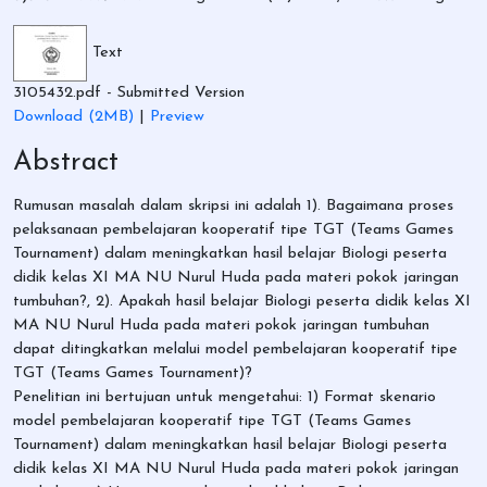
Text
3105432.pdf
- Submitted Version
Download (2MB)
|
Preview
Abstract
Rumusan masalah dalam skripsi ini adalah 1). Bagaimana proses
pelaksanaan pembelajaran kooperatif tipe TGT (Teams Games
Tournament) dalam meningkatkan hasil belajar Biologi peserta
didik kelas XI MA NU Nurul Huda pada materi pokok jaringan
tumbuhan?, 2). Apakah hasil belajar Biologi peserta didik kelas XI
MA NU Nurul Huda pada materi pokok jaringan tumbuhan
dapat ditingkatkan melalui model pembelajaran kooperatif tipe
TGT (Teams Games Tournament)?
Penelitian ini bertujuan untuk mengetahui: 1) Format skenario
model pembelajaran kooperatif tipe TGT (Teams Games
Tournament) dalam meningkatkan hasil belajar Biologi peserta
didik kelas XI MA NU Nurul Huda pada materi pokok jaringan