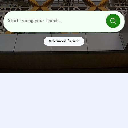
Advanced Search