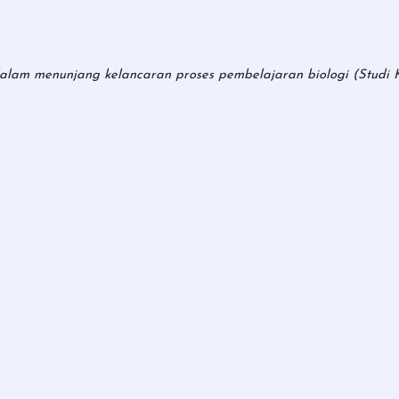
alam menunjang kelancaran proses pembelajaran biologi (Studi 