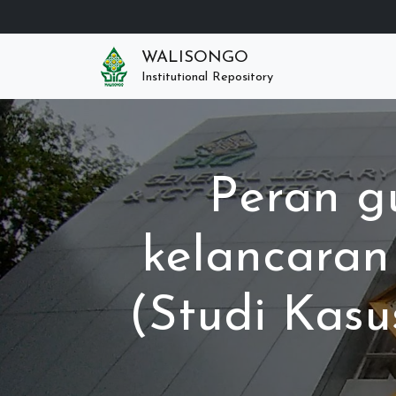
WALISONGO
Institutional Repository
Peran g
kelancaran
(Studi Kasu