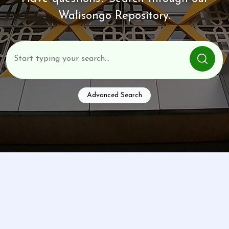
Walisongo Repository.
Advanced Search