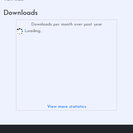
Downloads
Downloads per month over past year
Loading...
View more statistics