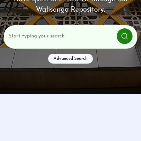
Walisongo Repository.
Advanced Search