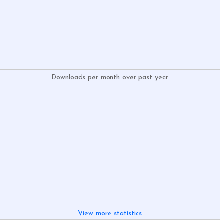
)
Downloads per month over past year
View more statistics