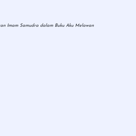
ikiran Imam Samudra dalam Buku Aku Melawan