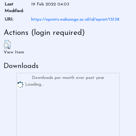
Last
19 Feb 2022 04:03
Modified:
URI:
https://eprints.walisongo.ac.id/id/eprint/15138
Actions (login required)
View Item
Downloads
Downloads per month over past year
Loading...