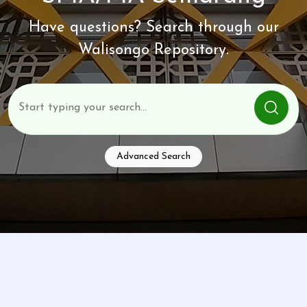
Have questions? Search through our
Walisongo Repository.
Advanced Search