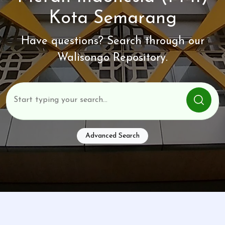
Kota Semarang
Have questions? Search through our
Walisongo Repository.
Advanced Search