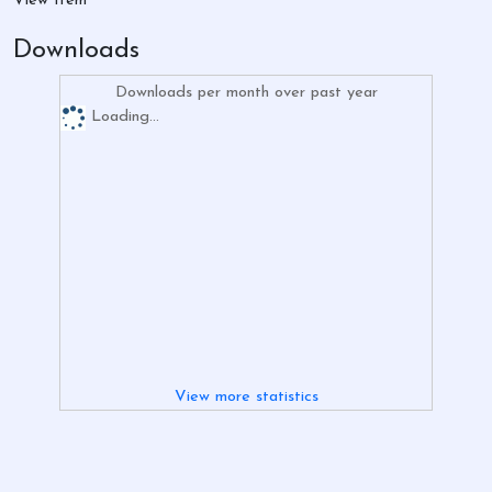
View Item
Downloads
Downloads per month over past year
Loading...
View more statistics