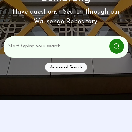
Have questions? Search through our
Walisongo Repository.
Advanced Search