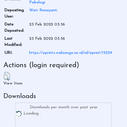
Psikologi
Depositing
Wati Rimayanti
User:
Date
23 Feb 2022 03:36
Deposited:
Last
23 Feb 2022 03:36
Modified:
URI:
https://eprints.walisongo.ac.id/id/eprint/15259
Actions (login required)
View Item
Downloads
Downloads per month over past year
Loading...