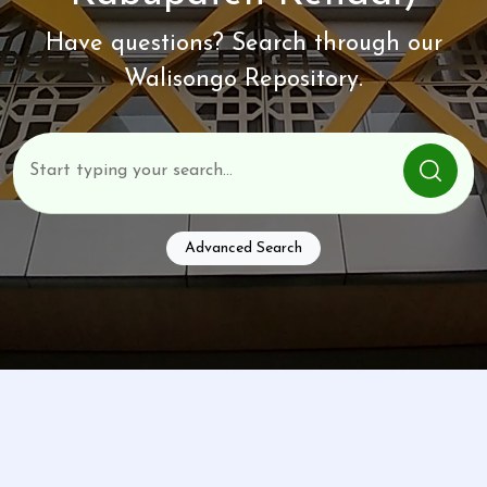
Have questions? Search through our
Walisongo Repository.
Advanced Search