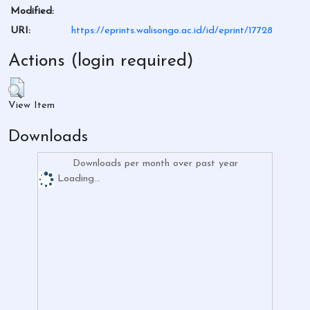
Modified:
URI:
https://eprints.walisongo.ac.id/id/eprint/17728
Actions (login required)
View Item
Downloads
Downloads per month over past year
Loading...