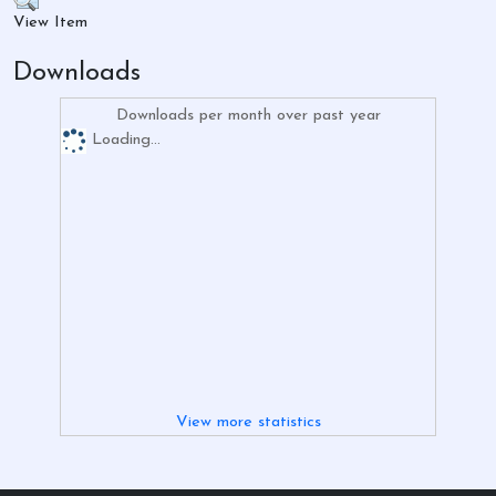
View Item
Downloads
Downloads per month over past year
Loading...
View more statistics