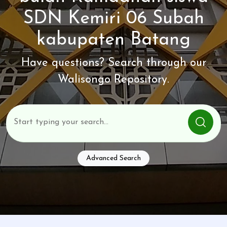
SDN Kemiri 06 Subah
kabupaten Batang
Have questions? Search through our
Walisongo Repository.
Advanced Search