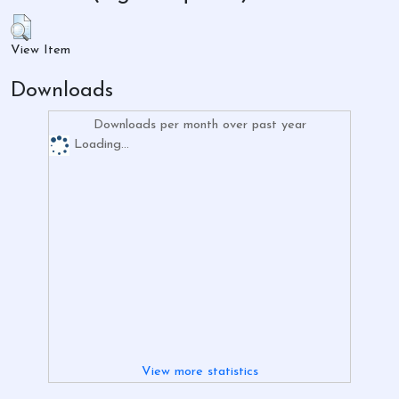
View Item
Downloads
Downloads per month over past year
Loading...
View more statistics