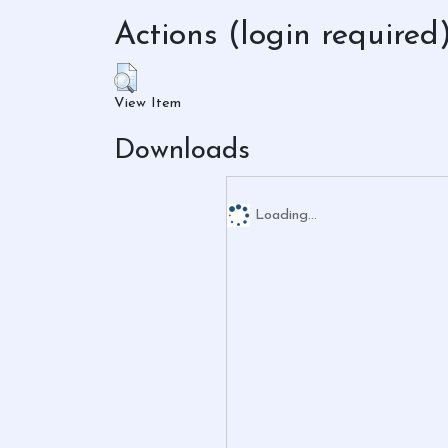
Actions (login required
View Item
Downloads
Loading...