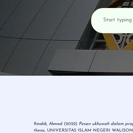
Rinaldi, Ahmad
(2022)
Pesan ukhuwah dalam progr
thesis, UNIVERSITAS ISLAM NEGERI WALISO