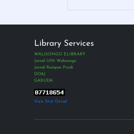
Library Services
WALISONGO ELIBRARY
Jurnal UIN Walisongo
Jurnal Rumpun Prodi
DOAJ
GARUDA
View Stat Detail