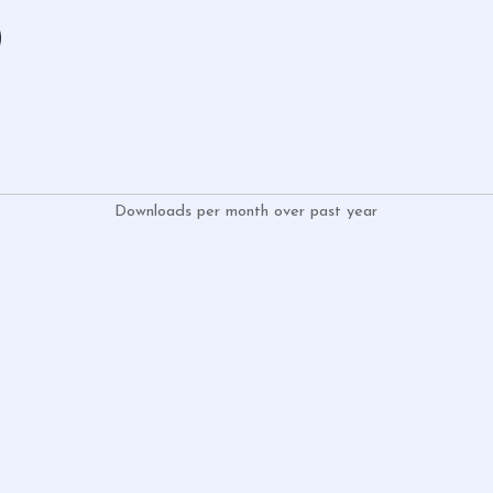
)
Downloads per month over past year