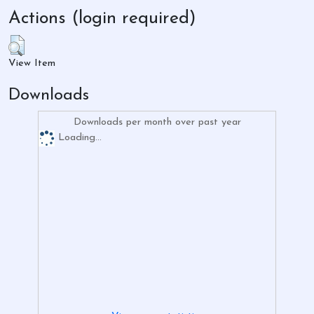
Actions (login required)
View Item
Downloads
Downloads per month over past year
Loading...