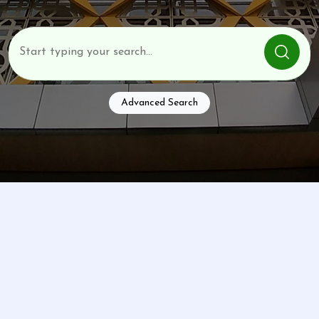
Advanced Search