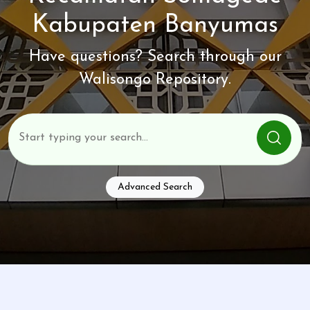
Kabupaten Banyumas
Have questions? Search through our
Walisongo Repository.
Advanced Search