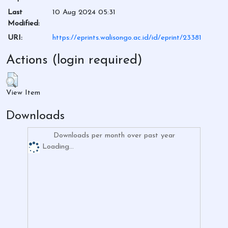
Last
10 Aug 2024 05:31
Modified:
URI:
https://eprints.walisongo.ac.id/id/eprint/23381
Actions (login required)
View Item
Downloads
Downloads per month over past year
Loading...