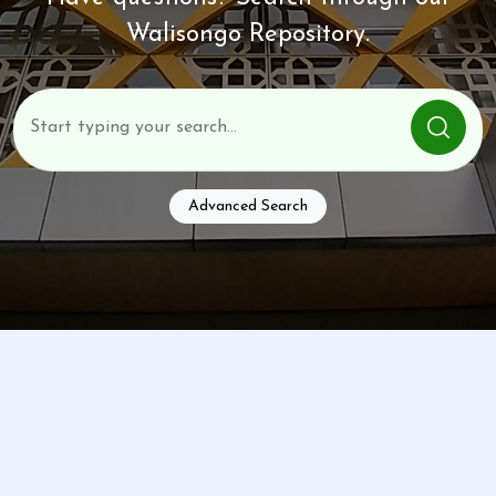
Walisongo Repository.
Advanced Search