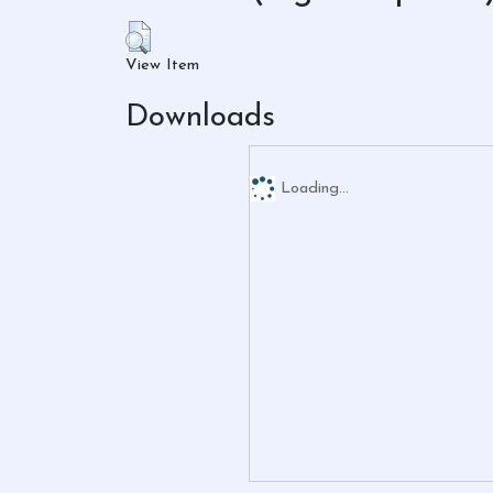
View Item
Downloads
Loading...