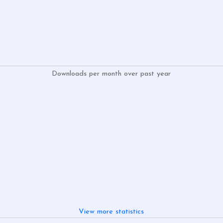
Downloads per month over past year
View more statistics