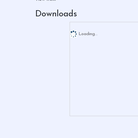
Downloads
Loading...