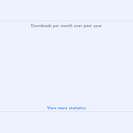
Downloads per month over past year
View more statistics