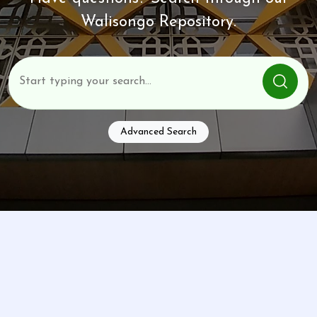
Walisongo Repository.
Advanced Search