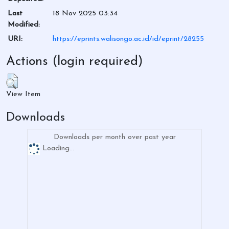
Last
18 Nov 2025 03:34
Modified:
URI:
https://eprints.walisongo.ac.id/id/eprint/28255
Actions (login required)
View Item
Downloads
Downloads per month over past year
Loading...