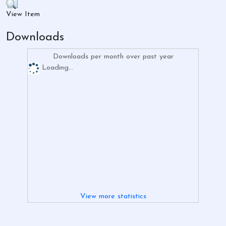
View Item
Downloads
Downloads per month over past year
Loading...
View more statistics