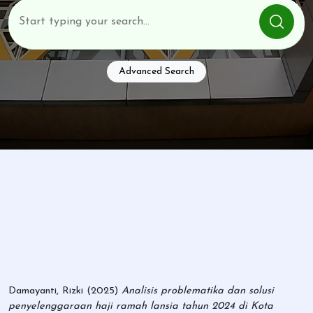
Advanced Search
Damayanti, Rizki
(2025)
Analisis problematika dan solusi
penyelenggaraan haji ramah lansia tahun 2024 di Kota