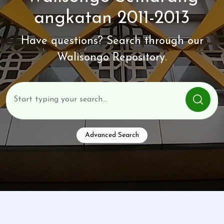
angkatan 2011-2013
Have questions? Search through our
Walisongo Repository.
Advanced Search