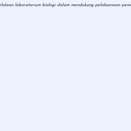
gelolaan laboratorium biologi dalam mendukung pelaksanaan pe