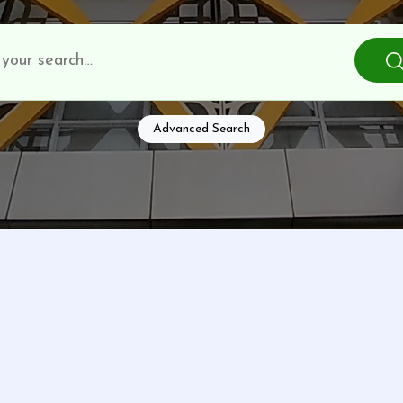
Advanced Search