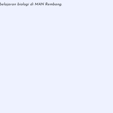
mbelajaran biologi di MAN Rembang.