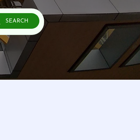
SEARCH