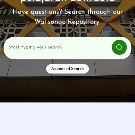
Have questions? Search through our
Walisongo Repository.
Advanced Search