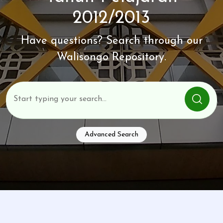
2012/2013
Have questions? Search through our
Walisongo Repository.
Advanced Search