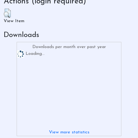
Actions (login required)
View Item
Downloads
Downloads per month over past year
Loading...
View more statistics