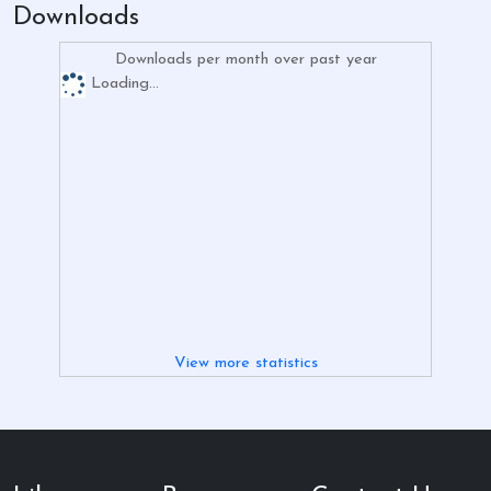
Downloads
Downloads per month over past year
Loading...
View more statistics