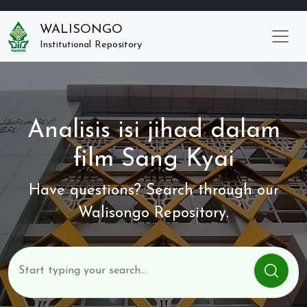
WALISONGO
Institutional Repository
Analisis isi jihad dalam
film Sang Kyai
Have questions? Search through our
Walisongo Repository.