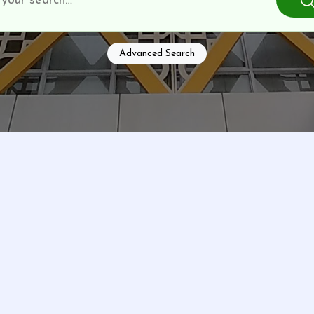
Advanced Search