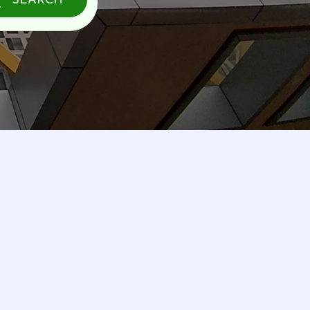
SEARCH