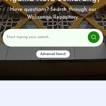
Have questions? Search through our
Walisongo Repository.
Advanced Search