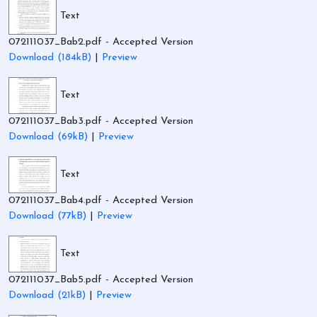
Text
072111037_Bab2.pdf
- Accepted Version
Download (184kB)
|
Preview
Text
072111037_Bab3.pdf
- Accepted Version
Download (69kB)
|
Preview
Text
072111037_Bab4.pdf
- Accepted Version
Download (77kB)
|
Preview
Text
072111037_Bab5.pdf
- Accepted Version
Download (21kB)
|
Preview