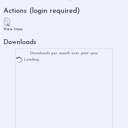
Actions (login required)
View Item
Downloads
Downloads per month over past year
Loading...