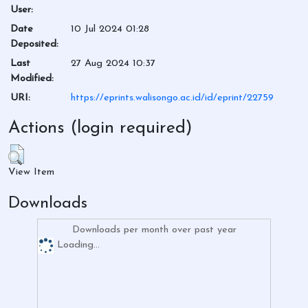
User:
Date
10 Jul 2024 01:28
Deposited:
Last
27 Aug 2024 10:37
Modified:
URI:
https://eprints.walisongo.ac.id/id/eprint/22759
Actions (login required)
View Item
Downloads
Downloads per month over past year
Loading...