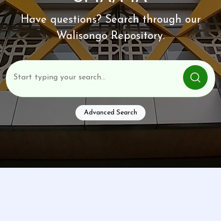
Have questions? Search through our
Walisongo Repository.
Advanced Search