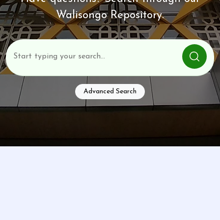
Walisongo Repository.
Advanced Search