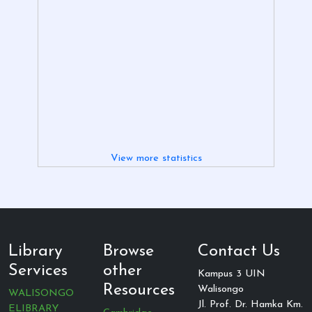
View more statistics
Library
Browse
Contact Us
Services
other
Kampus 3 UIN
Resources
Walisongo
WALISONGO
Jl. Prof. Dr. Hamka Km.
ELIBRARY