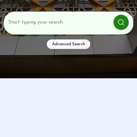
Advanced Search