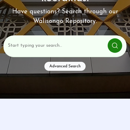
Have questions? Search through our
Walisongo Repository.
Advanced Search