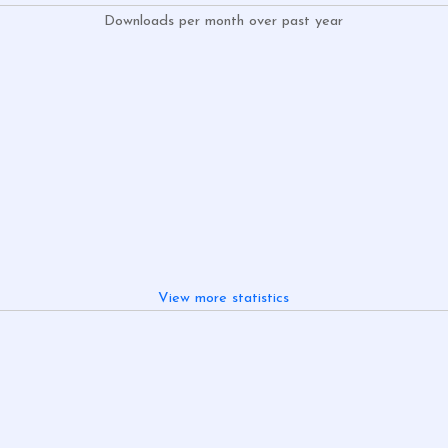
Downloads per month over past year
View more statistics