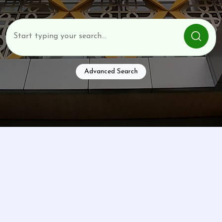
Advanced Search