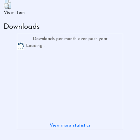
View Item
Downloads
Downloads per month over past year
Loading...
View more statistics