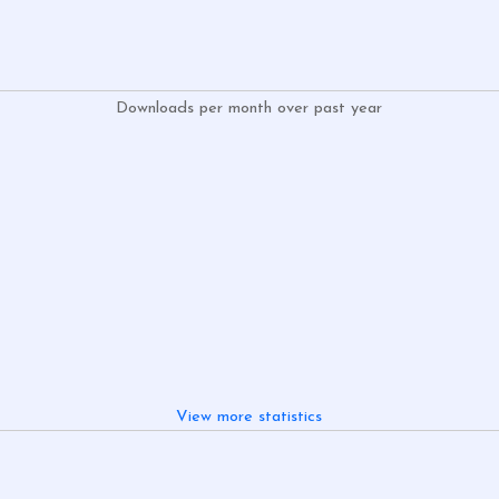
Downloads per month over past year
View more statistics