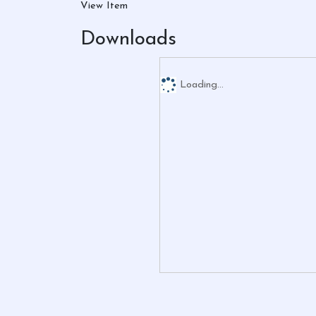
View Item
Downloads
Loading...