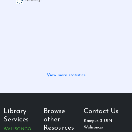
Loading...
View more statistics
Library
Browse
Contact Us
Services
other
Kampus 3 UIN
Resources
Walisongo
WALISONGO