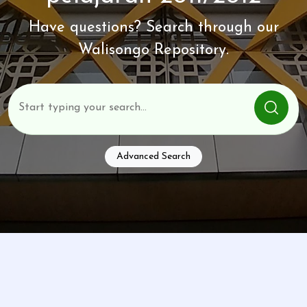
Have questions? Search through our
Walisongo Repository.
Advanced Search