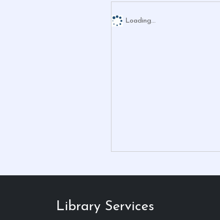
Loading...
Library Services