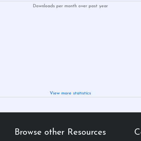
Downloads per month over past year
View more statistics
Browse other Resources
C