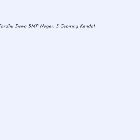
 Fardhu Siswa SMP Negeri 3 Cepiring Kendal.