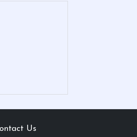
ontact Us