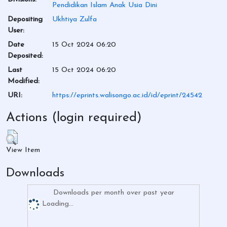
Pendidikan Islam Anak Usia Dini
Depositing
Ukhtiya Zulfa
User:
Date
15 Oct 2024 06:20
Deposited:
Last
15 Oct 2024 06:20
Modified:
URI:
https://eprints.walisongo.ac.id/id/eprint/24542
Actions (login required)
View Item
Downloads
Downloads per month over past year
Loading...