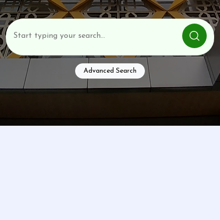
Advanced Search